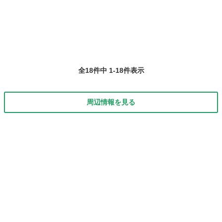
全18件中 1-18件表示
周辺情報を見る