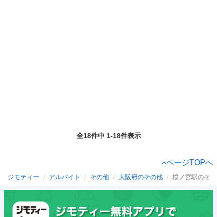
全18件中 1-18件表示
ページTOPへ
ジモティー
アルバイト
その他
大阪府のその他
桜ノ宮駅のその