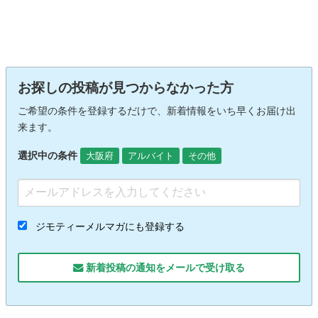
お探しの投稿が見つからなかった方
ご希望の条件を登録するだけで、新着情報をいち早くお届け出
来ます。
選択中の条件
大阪府
アルバイト
その他
ジモティーメルマガにも登録する
新着投稿の通知をメールで受け取る