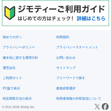
初めての方へ
利用規約
プライバシーポリシー
プライバシーステートメント
健全化に資する運用方針
お問い合わせ
運営会社
サイトマップ
ご利用ガイド
フリーワードで探す
PC版で表示
都道府県選択
特定商取引法の表示
利用者情報の外部送信について
© 2011-2026 Jimoty, Inc.