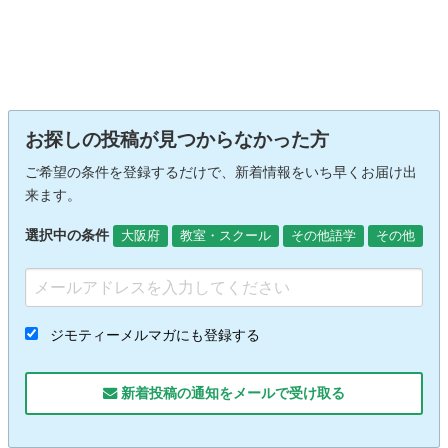
お探しの投稿が見つからなかった方
ご希望の条件を登録するだけで、新着情報をいち早くお届け出
来ます。
選択中の条件
大阪府
教室・スクール
その他語学
その他
ジモティーメルマガにも登録する
新着投稿の通知をメールで受け取る