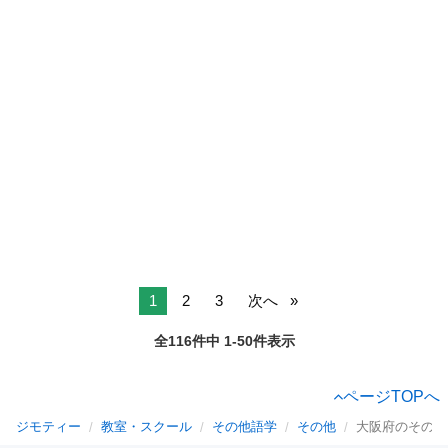
1
2
3
次へ
全116件中 1-50件表示
ページTOPへ
ジモティー
教室・スクール
その他語学
その他
大阪府のその他