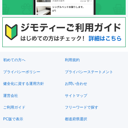
初めての方へ
利用規約
プライバシーポリシー
プライバシーステートメント
健全化に資する運用方針
お問い合わせ
運営会社
サイトマップ
ご利用ガイド
フリーワードで探す
PC版で表示
都道府県選択