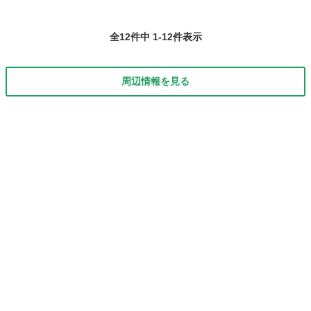
全12件中 1-12件表示
周辺情報を見る