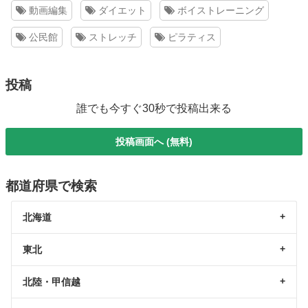
動画編集
ダイエット
ボイストレーニング
公民館
ストレッチ
ピラティス
投稿
誰でも今すぐ30秒で投稿出来る
投稿画面へ (無料)
都道府県で検索
北海道
東北
北陸・甲信越