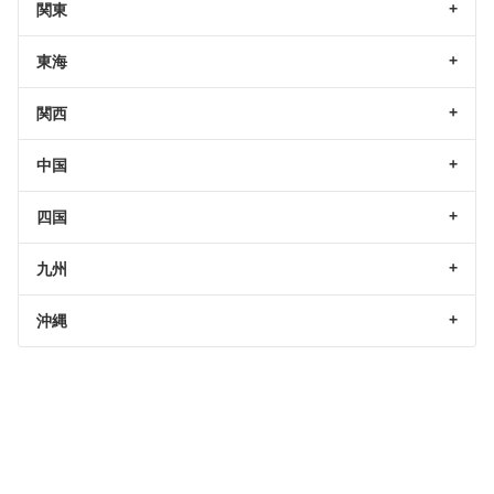
関東
東海
関西
中国
四国
九州
沖縄