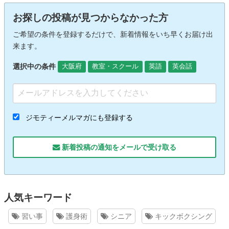
お探しの投稿が見つからなかった方
ご希望の条件を登録するだけで、新着情報をいち早くお届け出
来ます。
選択中の条件
大阪府
教室・スクール
英語
英会話
ジモティーメルマガにも登録する
新着投稿の通知をメールで受け取る
人気キーワード
習い事
護身術
シニア
キックボクシング