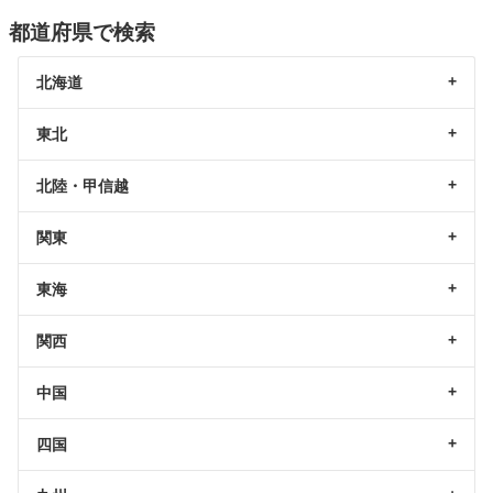
都道府県で検索
北海道
東北
北陸・甲信越
関東
東海
関西
中国
四国