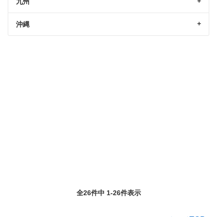
九州
沖縄
全26件中 1-26件表示