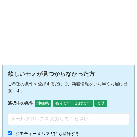
欲しいモノが見つからなかった方
ご希望の条件を登録するだけで、新着情報をいち早くお届け出
来ます。
選択中の条件
沖縄県
売ります・あげます
楽器
ジモティーメルマガにも登録する