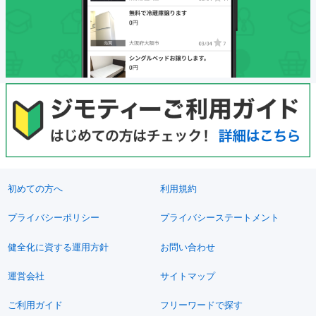
初めての方へ
利用規約
プライバシーポリシー
プライバシーステートメント
健全化に資する運用方針
お問い合わせ
運営会社
サイトマップ
ご利用ガイド
フリーワードで探す