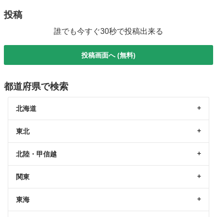
投稿
誰でも今すぐ30秒で投稿出来る
投稿画面へ (無料)
都道府県で検索
北海道
東北
北陸・甲信越
関東
東海