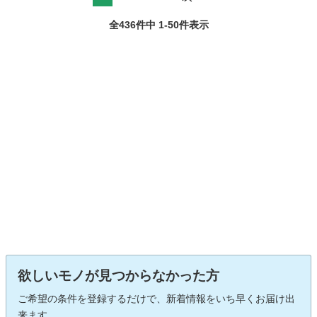
全436件中 1-50件表示
欲しいモノが見つからなかった方
ご希望の条件を登録するだけで、新着情報をいち早くお届け出
来ます。