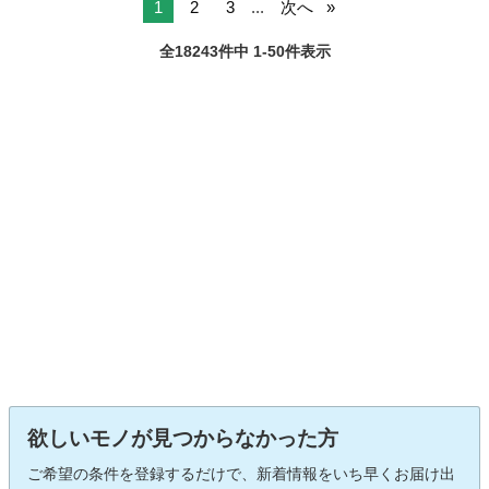
1
2
3
...
次へ
全18243件中 1-50件表示
欲しいモノが見つからなかった方
ご希望の条件を登録するだけで、新着情報をいち早くお届け出