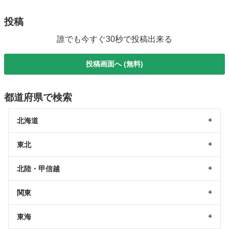
投稿
誰でも今すぐ30秒で投稿出来る
投稿画面へ (無料)
都道府県で検索
北海道
東北
北陸・甲信越
関東
東海