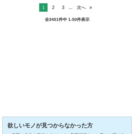
1
2
3
...
次へ
全3401件中 1-50件表示
欲しいモノが見つからなかった方