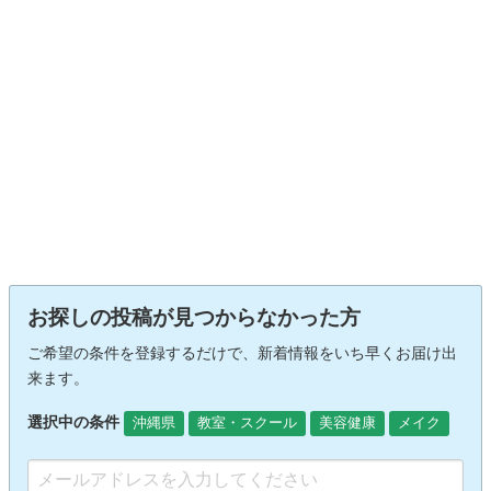
お探しの投稿が見つからなかった方
ご希望の条件を登録するだけで、新着情報をいち早くお届け出
来ます。
選択中の条件
沖縄県
教室・スクール
美容健康
メイク