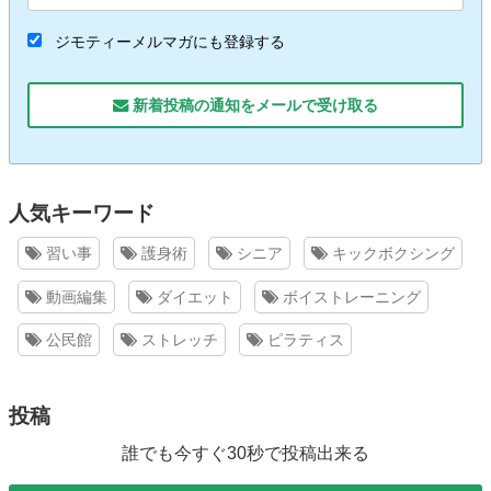
ジモティーメルマガにも登録する
新着投稿の通知をメールで受け取る
人気キーワード
習い事
護身術
シニア
キックボクシング
動画編集
ダイエット
ボイストレーニング
公民館
ストレッチ
ピラティス
投稿
誰でも今すぐ30秒で投稿出来る