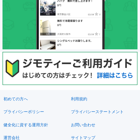
初めての方へ
利用規約
プライバシーポリシー
プライバシーステートメント
健全化に資する運用方針
お問い合わせ
運営会社
サイトマップ