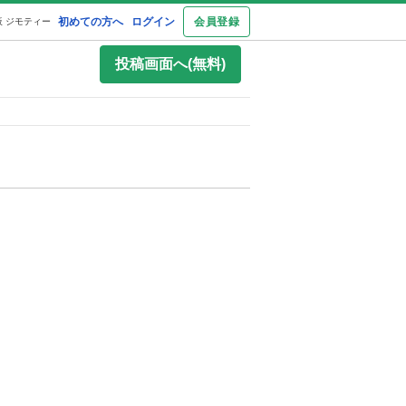
初めての方へ
ログイン
会員登録
 ジモティー
投稿画面へ(無料)