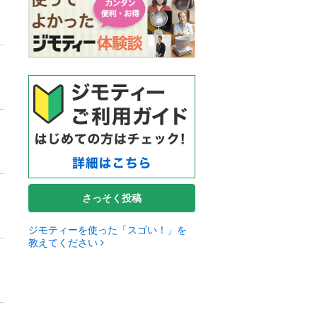
さっそく投稿
ジモティーを使った「スゴい！」を
教えてください