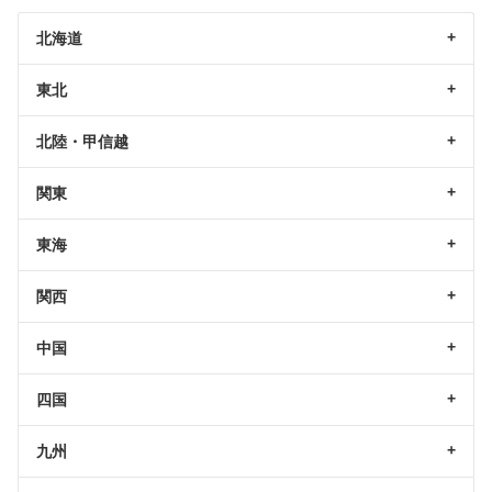
北海道
東北
北陸・甲信越
関東
東海
関西
中国
四国
九州