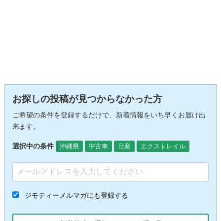
お探しの投稿が見つからなかった方
ご希望の条件を登録するだけで、新着情報をいち早くお届け出
来ます。
選択中の条件
沖縄県
中古車
日産
エクストレイル
ジモティーメルマガにも登録する