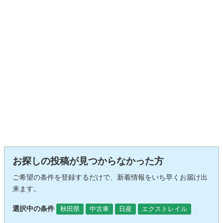
お探しの投稿が見つからなかった方
ご希望の条件を登録するだけで、新着情報をいち早くお届け出
来ます。
選択中の条件
秋田県
中古車
日産
エクストレイル