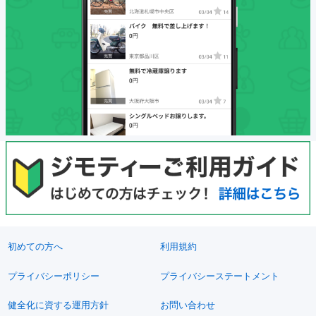
初めての方へ
利用規約
プライバシーポリシー
プライバシーステートメント
健全化に資する運用方針
お問い合わせ