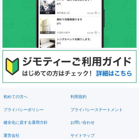
初めての方へ
利用規約
プライバシーポリシー
プライバシーステートメント
健全化に資する運用方針
お問い合わせ
運営会社
サイトマップ