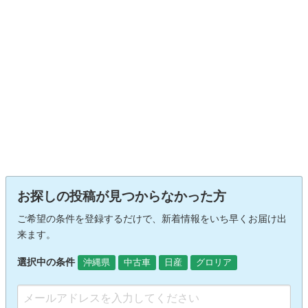
お探しの投稿が見つからなかった方
ご希望の条件を登録するだけで、新着情報をいち早くお届け出
来ます。
選択中の条件
沖縄県
中古車
日産
グロリア