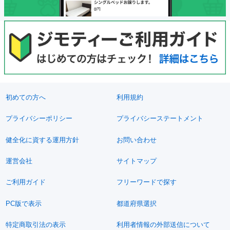
初めての方へ
利用規約
プライバシーポリシー
プライバシーステートメント
健全化に資する運用方針
お問い合わせ
運営会社
サイトマップ
ご利用ガイド
フリーワードで探す
PC版で表示
都道府県選択
特定商取引法の表示
利用者情報の外部送信について