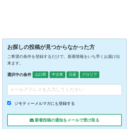
お探しの投稿が見つからなかった方
ご希望の条件を登録するだけで、新着情報をいち早くお届け出
来ます。
選択中の条件
山口県
中古車
日産
グロリア
ジモティーメルマガにも登録する
新着投稿の通知をメールで受け取る