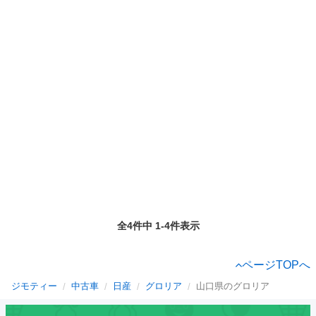
全4件中 1-4件表示
ページTOPへ
ジモティー
中古車
日産
グロリア
山口県のグロリア