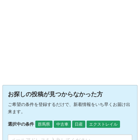
お探しの投稿が見つからなかった方
ご希望の条件を登録するだけで、新着情報をいち早くお届け出
来ます。
選択中の条件
群馬県
中古車
日産
エクストレイル