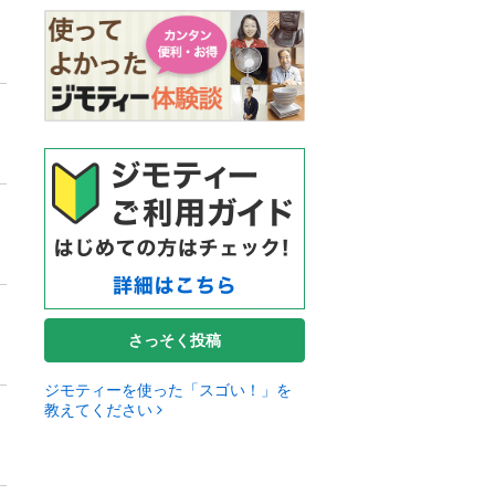
さっそく投稿
ジモティーを使った「スゴい！」を
教えてください