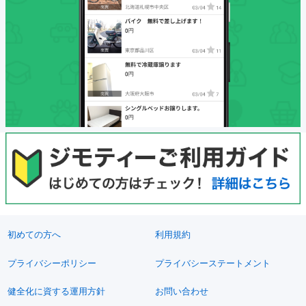
初めての方へ
利用規約
プライバシーポリシー
プライバシーステートメント
健全化に資する運用方針
お問い合わせ