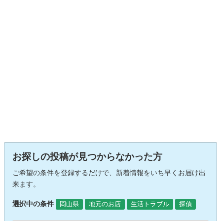
お探しの投稿が見つからなかった方
ご希望の条件を登録するだけで、新着情報をいち早くお届け出
来ます。
選択中の条件
岡山県
地元のお店
生活トラブル
探偵