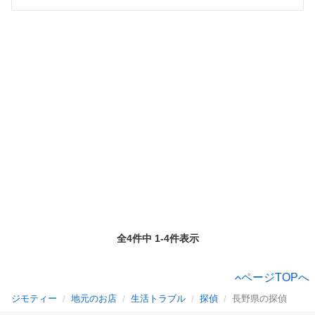
全4件中 1-4件表示
ページTOPへ
ジモティー
地元のお店
生活トラブル
探偵
長野県の探偵