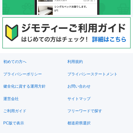
初めての方へ
利用規約
プライバシーポリシー
プライバシーステートメント
健全化に資する運用方針
お問い合わせ
運営会社
サイトマップ
ご利用ガイド
フリーワードで探す
PC版で表示
都道府県選択