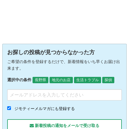
お探しの投稿が見つからなかった方
ご希望の条件を登録するだけで、新着情報をいち早くお届け出
来ます。
選択中の条件
長野県
地元のお店
生活トラブル
探偵
ジモティーメルマガにも登録する
新着投稿の通知をメールで受け取る