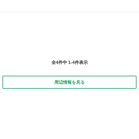
全4件中 1-4件表示
周辺情報を見る