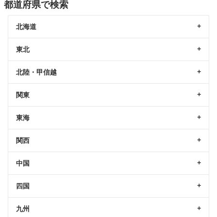
都道府県で検索
北海道
東北
北陸・甲信越
関東
東海
関西
中国
四国
九州