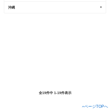
沖縄
全19件中 1-19件表示
ページTOPへ