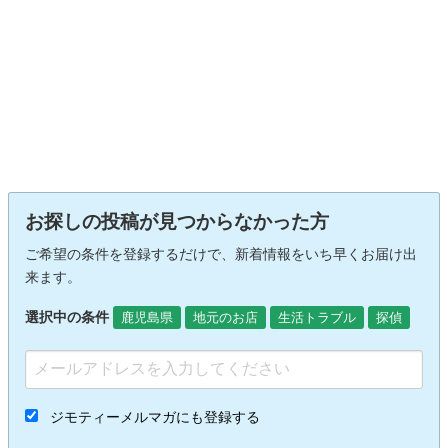
お探しの投稿が見つからなかった方
ご希望の条件を登録するだけで、新着情報をいち早くお届け出
来ます。
選択中の条件
鹿児島県
地元のお店
生活トラブル
探偵
ジモティーメルマガにも登録する