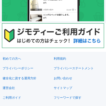
初めての方へ
利用規約
プライバシーポリシー
プライバシーステートメント
健全化に資する運用方針
お問い合わせ
運営会社
サイトマップ
ご利用ガイド
フリーワードで探す