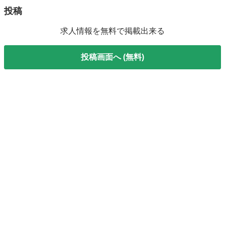
投稿
求人情報を無料で掲載出来る
投稿画面へ (無料)