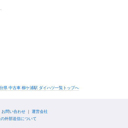
分県 中古車 柳ケ浦駅 ダイハツ一覧トップへ
お問い合わせ
運営会社
報の外部送信について