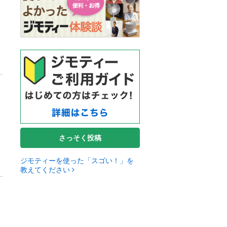
さっそく投稿
ジモティーを使った「スゴい！」を
教えてください