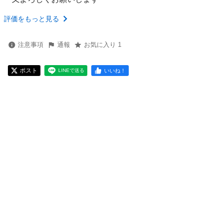
評価をもっと見る
注意事項
通報
お気に入り 1
ポスト
いいね！
LINEで送る