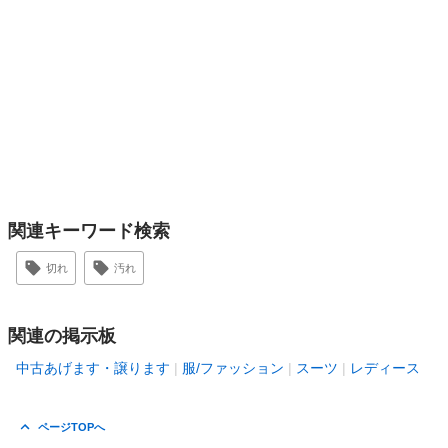
関連キーワード検索
切れ
汚れ
関連の掲示板
中古あげます・譲ります
服/ファッション
スーツ
レディース
ページTOPへ