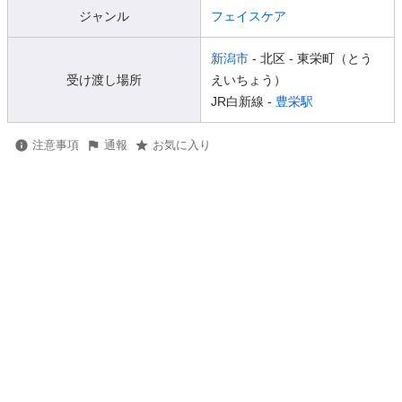
ジャンル
フェイスケア
新潟市
- 北区
- 東栄町（とう
受け渡し場所
えいちょう）
JR白新線 -
豊栄駅
注意事項
通報
お気に入り