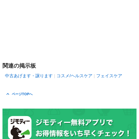
関連の掲示板
中古あげます・譲ります
コスメ/ヘルスケア
フェイスケア
ページTOPへ