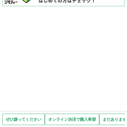
ぜひ譲ってください
オンライン決済で購入希望
まだあります