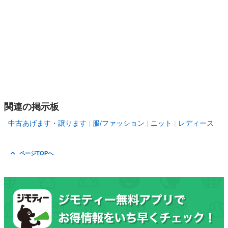
関連の掲示板
中古あげます・譲ります
服/ファッション
ニット
レディース
ページTOPへ