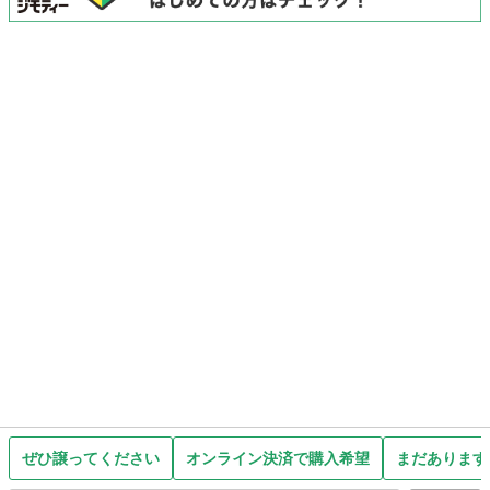
ぜひ譲ってください
オンライン決済で購入希望
まだあります