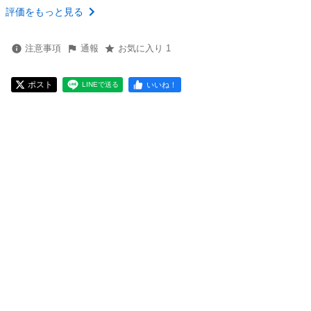
評価をもっと見る
注意事項
通報
お気に入り 1
ポスト
いいね！
LINEで送る