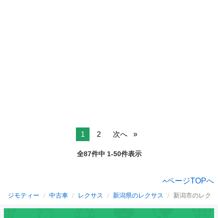
1
2
次へ
全87件中 1-50件表示
ページTOPへ
ジモティー
中古車
レクサス
新潟県のレクサス
新潟市のレクサ