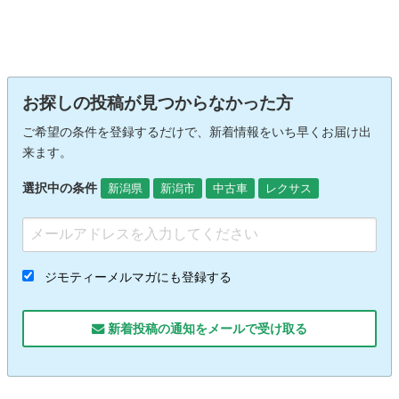
お探しの投稿が見つからなかった方
ご希望の条件を登録するだけで、新着情報をいち早くお届け出
来ます。
選択中の条件
新潟県
新潟市
中古車
レクサス
ジモティーメルマガにも登録する
新着投稿の通知をメールで受け取る