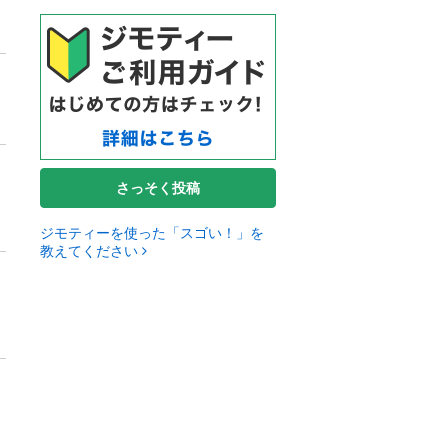
さっそく投稿
ジモティーを使った「スゴい！」を
教えてください