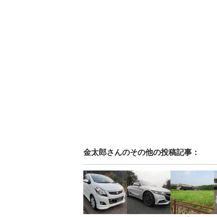
金太郎
さんのその他の投稿記事：