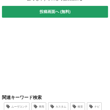
投稿画面へ (無料)
関連キーワード検索
ムーヴコンテ
車両
カスタム
格安
ナビ