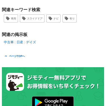
関連キーワード検索
車両
スライドドア
ナビ
有り
関連の掲示板
中古車
日産
デイズ
ページTOPへ