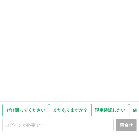
ぜひ譲ってください
まだありますか？
現車確認したい
値
問合せ