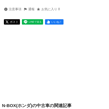
注意事項
通報
お気に入り 8
ポスト
いいね！
LINEで送る
N-BOX(ホンダ)の中古車の関連記事