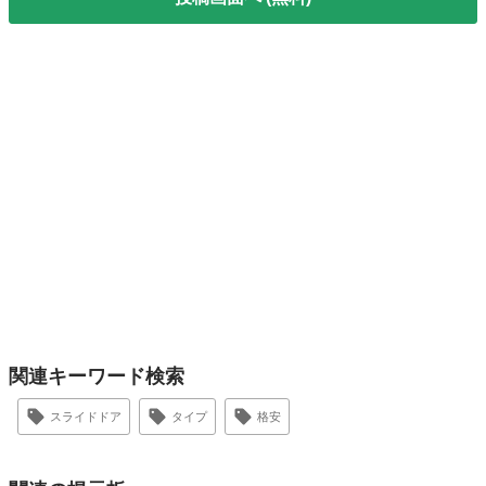
関連キーワード検索
スライドドア
タイプ
格安