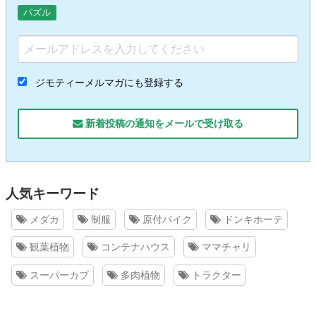
パズル
ジモティーメルマガにも登録する
新着投稿の通知をメールで受け取る
人気キーワード
メダカ
制服
原付バイク
ドンキホーテ
観葉植物
コンテナハウス
ママチャリ
スーパーカブ
多肉植物
トラクター