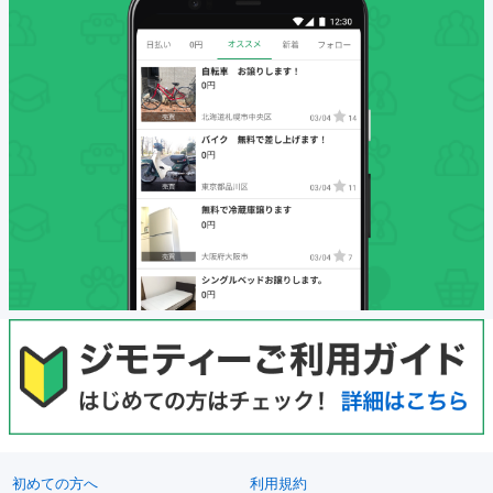
初めての方へ
利用規約