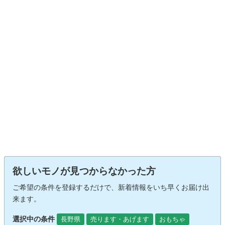
欲しいモノが見つからなかった方
ご希望の条件を登録するだけで、新着情報をいち早くお届け出
来ます。
選択中の条件
長野県
売ります・あげます
おもちゃ