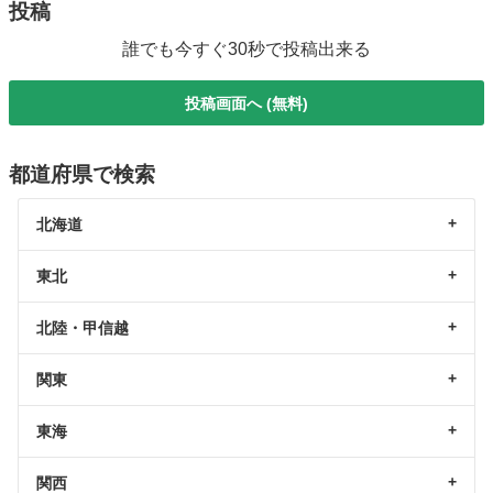
投稿
誰でも今すぐ30秒で投稿出来る
投稿画面へ (無料)
都道府県で検索
北海道
東北
北陸・甲信越
関東
東海
関西