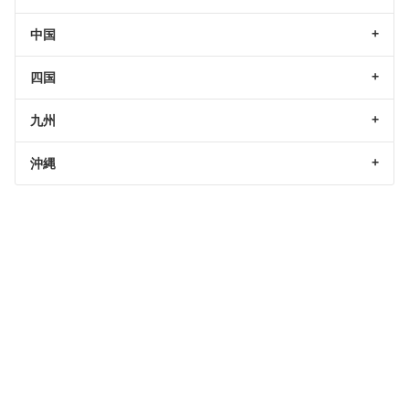
中国
四国
九州
沖縄