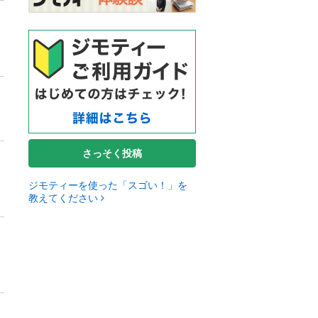
さっそく投稿
ジモティーを使った「スゴい！」を
教えてください