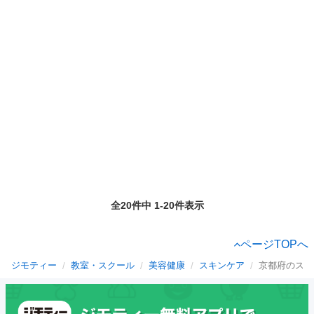
全20件中 1-20件表示
ページTOPへ
ジモティー
教室・スクール
美容健康
スキンケア
京都府のスキ