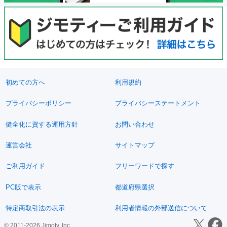
初めての方へ
利用規約
プライバシーポリシー
プライバシーステートメント
健全化に資する運用方針
お問い合わせ
運営会社
サイトマップ
ご利用ガイド
フリーワードで探す
PC版で表示
都道府県選択
特定商取引法の表示
利用者情報の外部送信について
© 2011-2026 Jimoty, Inc.