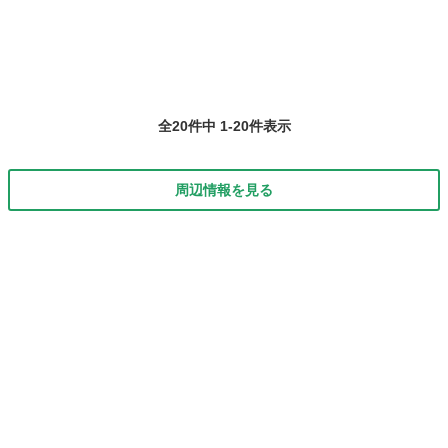
全20件中 1-20件表示
周辺情報を見る