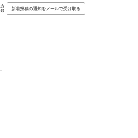
た方
新着投稿の通知をメールで受け取る
登録