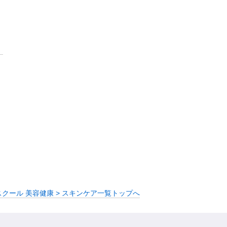
スクール 美容健康 > スキンケア一覧トップへ