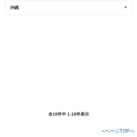
沖縄
全18件中 1-18件表示
ページTOPへ