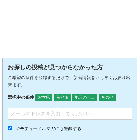
お探しの投稿が見つからなかった方
ご希望の条件を登録するだけで、新着情報をいち早くお届け出
来ます。
選択中の条件
熊本県
菊池市
地元のお店
その他
ジモティーメルマガにも登録する