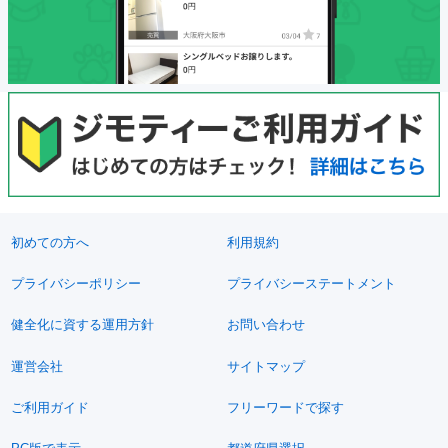
初めての方へ
利用規約
プライバシーポリシー
プライバシーステートメント
健全化に資する運用方針
お問い合わせ
運営会社
サイトマップ
ご利用ガイド
フリーワードで探す