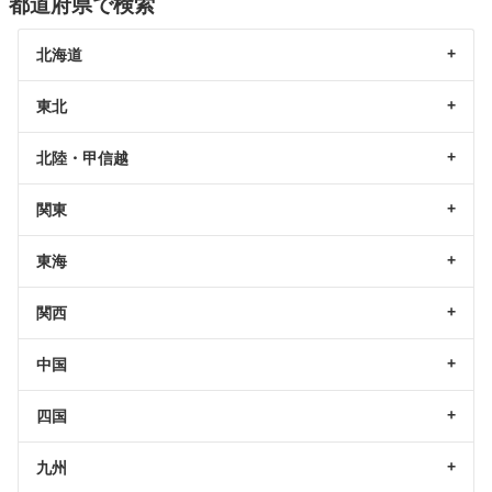
都道府県で検索
北海道
東北
北陸・甲信越
関東
東海
関西
中国
四国
九州