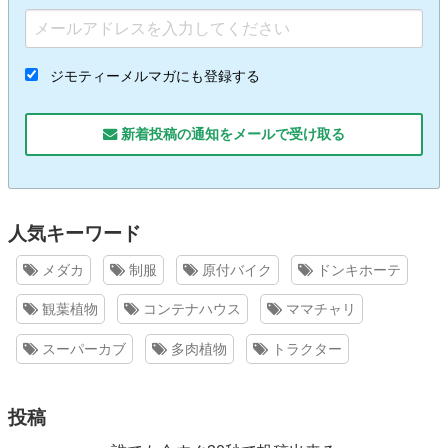
ジモティーメルマガにも登録する
新着投稿の通知をメールで受け取る
人気キーワード
メダカ
制服
原付バイク
ドンキホーテ
観葉植物
コンテナハウス
ママチャリ
スーパーカブ
多肉植物
トラクター
投稿