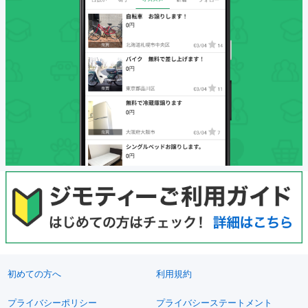
初めての方へ
利用規約
プライバシーポリシー
プライバシーステートメント