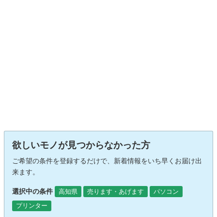
欲しいモノが見つからなかった方
ご希望の条件を登録するだけで、新着情報をいち早くお届け出
来ます。
選択中の条件
高知県
売ります・あげます
パソコン
プリンター