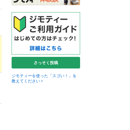
さっそく投稿
ジモティーを使った「スゴい！」を
教えてください