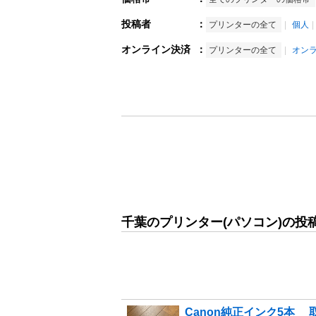
投稿者
：
プリンターの全て
個人
オンライン決済
：
プリンターの全て
オン
千葉のプリンター(パソコン)の投
Canon純正インク5本