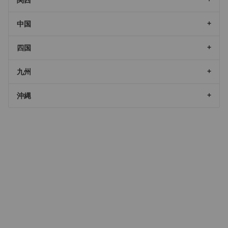
中国
四国
九州
沖縄