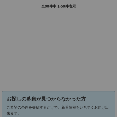
全90件中 1-50件表示
お探しの募集が見つからなかった方
ご希望の条件を登録するだけで、新着情報をいち早くお届け出
来ます。