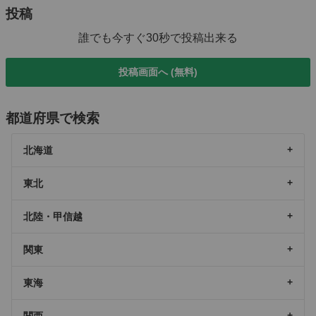
投稿
誰でも今すぐ30秒で投稿出来る
投稿画面へ (無料)
都道府県で検索
北海道
東北
北陸・甲信越
関東
東海
関西