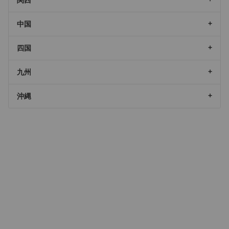
中国
四国
九州
沖縄