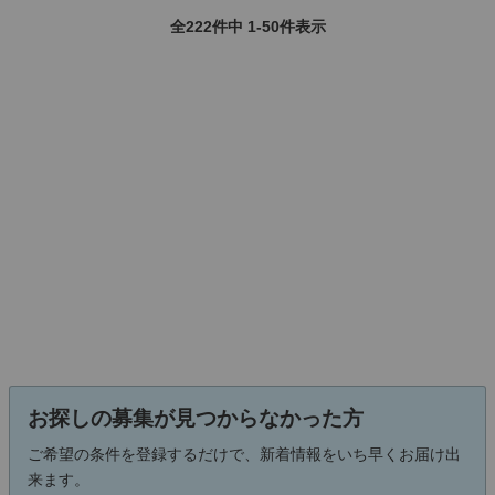
全222件中 1-50件表示
お探しの募集が見つからなかった方
ご希望の条件を登録するだけで、新着情報をいち早くお届け出
来ます。