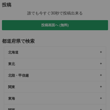
投稿
誰でも今すぐ30秒で投稿出来る
投稿画面へ (無料)
都道府県で検索
北海道
東北
北陸・甲信越
関東
東海
関西