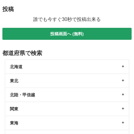
投稿
誰でも今すぐ30秒で投稿出来る
投稿画面へ (無料)
都道府県で検索
北海道
東北
北陸・甲信越
関東
東海