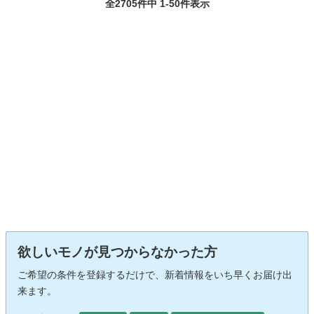
全2705件中 1-50件表示
欲しいモノが見つからなかった方
ご希望の条件を登録するだけで、新着情報をいち早くお届け出
来ます。