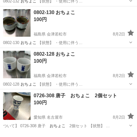
0802-132
おちょこ
【状態】 ・使用に伴う…
福島
会津若松市
食器
おちょこ
0802-130 おちょこ
100円
福島県 会津若松市
8月2日
0802-130
おちょこ
【状態】 ・使用に伴う…
福島
会津若松市
食器
おちょこ
0802-128 おちょこ
100円
福島県 会津若松市
8月2日
0802-128
おちょこ
【状態】 ・使用に伴う…
福島
会津若松市
食器
おちょこ
0726-308 唐子 おちょこ 2個セット
100円
愛知県 名古屋市
8月2日
ついて】 0726-308 唐子
おちょこ
2個セット 【状態】 …
愛知
名古屋市
食器
唐子