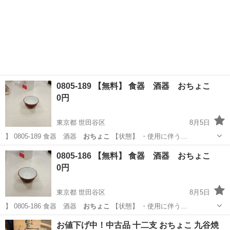
0805-189 【無料】 食器 酒器 おちょこ
0円
東京都 世田谷区
8月5日
】 0805-189 食器 酒器
おちょこ
【状態】 ・使用に伴う…
東京
世田谷区
食器
おちょこ
0805-186 【無料】 食器 酒器 おちょこ
0円
東京都 世田谷区
8月5日
】 0805-186 食器 酒器
おちょこ
【状態】 ・使用に伴う…
東京
世田谷区
食器
おちょこ
お値下げ中！中古品 十二支 おちょこ 九谷焼