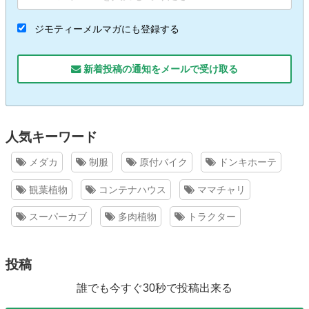
ジモティーメルマガにも登録する
新着投稿の通知をメールで受け取る
人気キーワード
メダカ
制服
原付バイク
ドンキホーテ
観葉植物
コンテナハウス
ママチャリ
スーパーカブ
多肉植物
トラクター
投稿
誰でも今すぐ30秒で投稿出来る