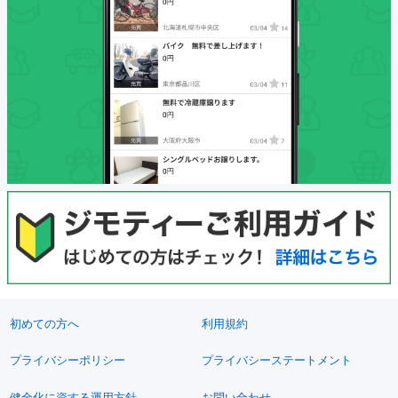
初めての方へ
利用規約
プライバシーポリシー
プライバシーステートメント
健全化に資する運用方針
お問い合わせ