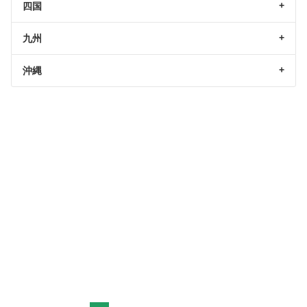
四国
九州
沖縄