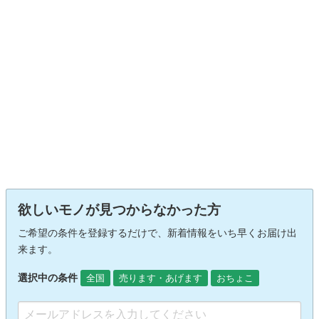
欲しいモノが見つからなかった方
ご希望の条件を登録するだけで、新着情報をいち早くお届け出
来ます。
選択中の条件
全国
売ります・あげます
おちょこ