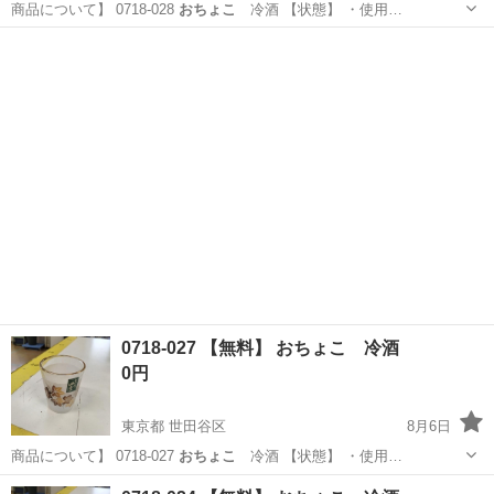
商品について】 0718-028
おちょこ
冷酒 【状態】 ・使用…
東京
世田谷区
食器
おちょこ
0718-027 【無料】 おちょこ 冷酒
0円
東京都 世田谷区
8月6日
商品について】 0718-027
おちょこ
冷酒 【状態】 ・使用…
東京
世田谷区
食器
おちょこ