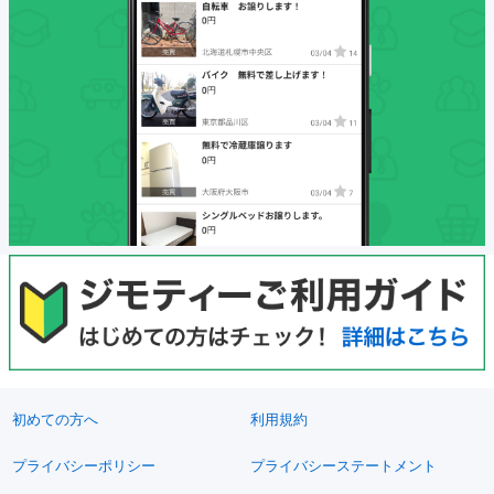
初めての方へ
利用規約
プライバシーポリシー
プライバシーステートメント