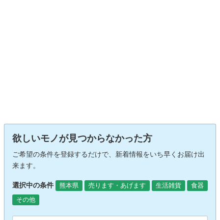
欲しいモノが見つからなかった方
ご希望の条件を登録するだけで、新着情報をいち早くお届け出
来ます。
選択中の条件
熊本県
売ります・あげます
生活雑貨
食器
その他