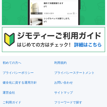
初めての方へ
利用規約
プライバシーポリシー
プライバシーステートメント
健全化に資する運用方針
お問い合わせ
運営会社
サイトマップ
ご利用ガイド
フリーワードで探す