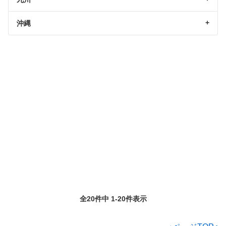
沖縄
全20件中 1-20件表示