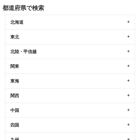
都道府県で検索
北海道
東北
北陸・甲信越
関東
東海
関西
中国
四国
九州