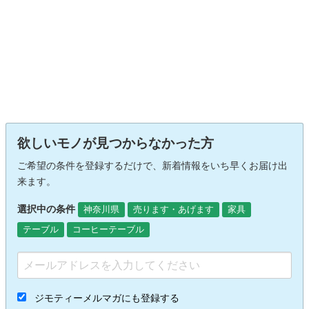
欲しいモノが見つからなかった方
ご希望の条件を登録するだけで、新着情報をいち早くお届け出
来ます。
選択中の条件
神奈川県
売ります・あげます
家具
テーブル
コーヒーテーブル
ジモティーメルマガにも登録する