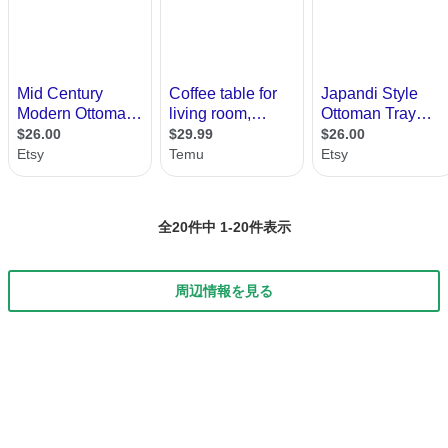
全20件中 1-20件表示
周辺情報を見る