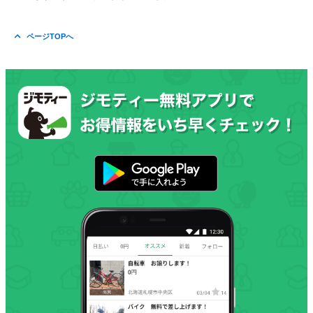
ページTOPへ