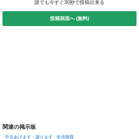
誰でも今すぐ30秒で投稿出来る
投稿画面へ (無料)
関連の掲示板
中古あげます・譲ります
生活雑貨