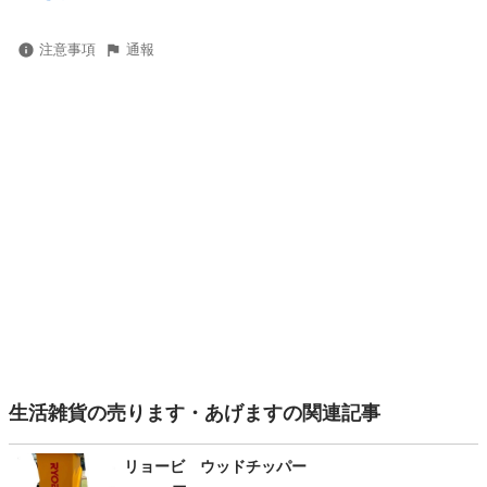
注意事項
通報
生活雑貨の売ります・あげますの関連記事
リョービ ウッドチッパー