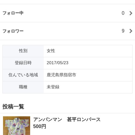
0
フォロー中
9
フォロワー
性別
女性
登録日時
2017/05/23
住んでいる地域
鹿児島県指宿市
職種
未登録
投稿一覧
アンパンマン 甚平ロンパース
500円