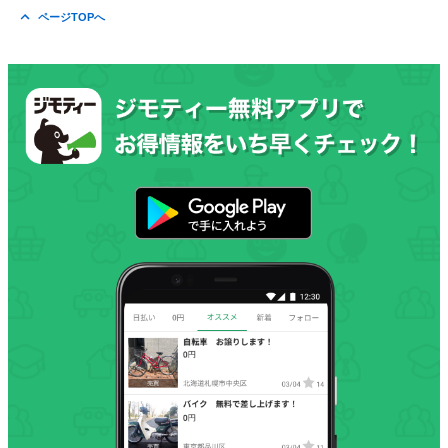
ページTOPへ