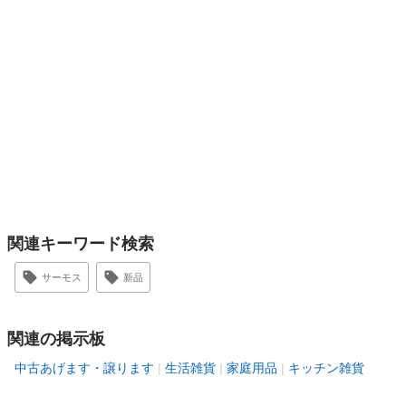
関連キーワード検索
サーモス
新品
関連の掲示板
中古あげます・譲ります
生活雑貨
家庭用品
キッチン雑貨