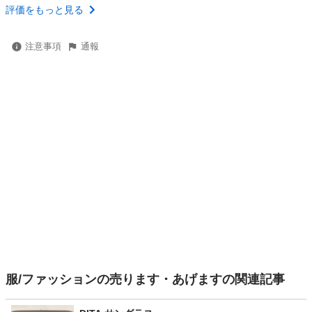
評価をもっと見る
注意事項
通報
服/ファッションの売ります・あげますの関連記事