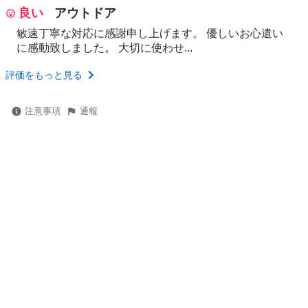
良い
アウトドア
敏速丁寧な対応に感謝申し上げます。 優しいお心遣い
に感動致しました。 大切に使わせ...
評価をもっと見る
注意事項
通報