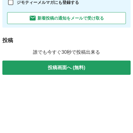
ジモティーメルマガにも登録する
新着投稿の通知をメールで受け取る
投稿
誰でも今すぐ30秒で投稿出来る
投稿画面へ (無料)