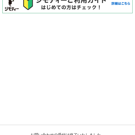
お問い合わせの受付は終了いたしました。