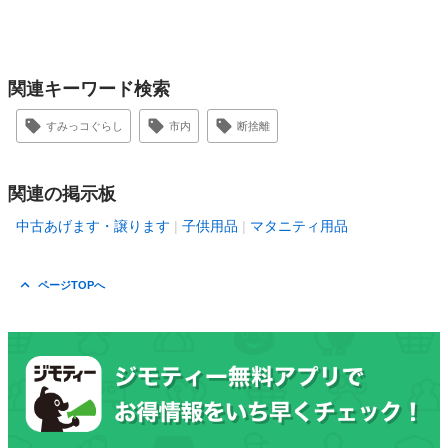
関連キーワード検索
すみっコぐらし
市内
断捨離
関連の掲示板
中古あげます・譲ります
子供用品
マタニティ用品
ページTOPへ