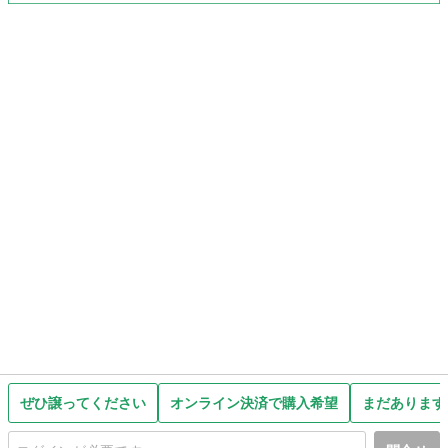
ぜひ譲ってください
オンライン決済で購入希望
まだあります