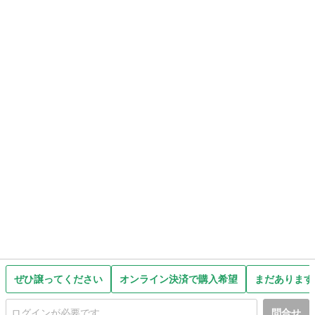
ぜひ譲ってください
オンライン決済で購入希望
まだあります
問合せ